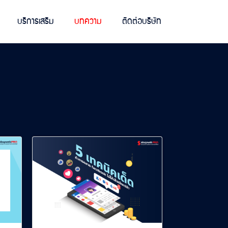
บริการเสริม
บทความ
ติดต่อบริษัท