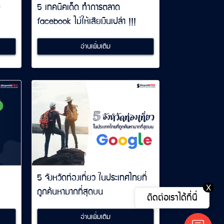
ี
5 เทคนิคเด็ด ทำการตลาด
facebook ไม่ให้เสียเงินเปล่า !!!
อ่านเพิ่มเติม
5 จังหวัดท่องเที่ยว ในประเทศไทยที่
X
ถูกค้นหามากที่สุดบน
ติดต่อเราได้ที่นี่
อ่านเพิ่มเติม