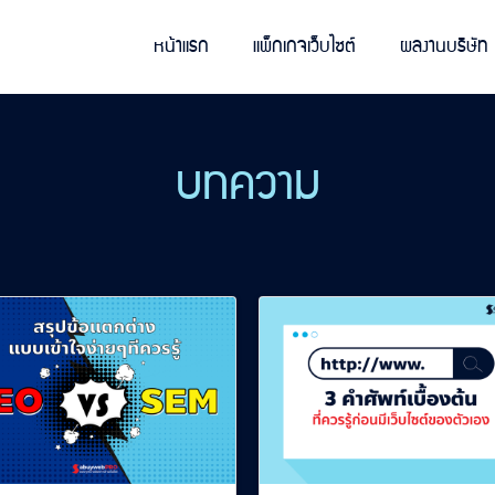
หน้าแรก
แพ็กเกจเว็บไซต์
ผลงานบริษัท
บทความ