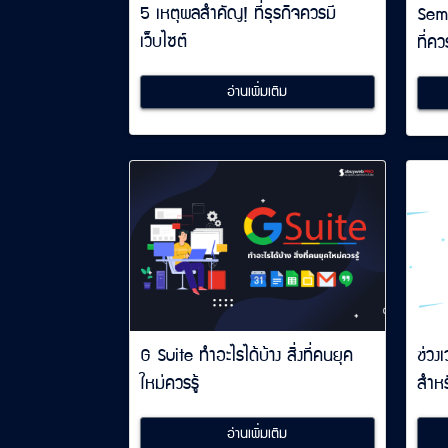
5 เหตุผลสำคัญ! ที่ธุรกิจควรมี
Sem 
เว็บไซต์
ที่ควร
อ่านเพิ่มเติม
G Suite ทำอะไรได้บ้าง สิ่งที่คนยุค
ช่วงเ
ใหม่ควรรู้
สำหร
อ่านเพิ่มเติม