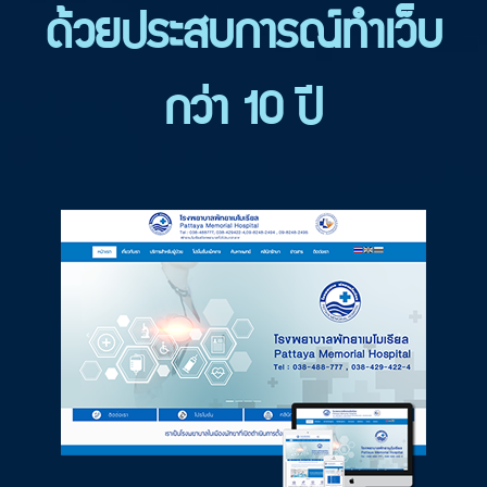
ด้วยประสบการณ์ทำเว็บ
กว่า 10 ปี