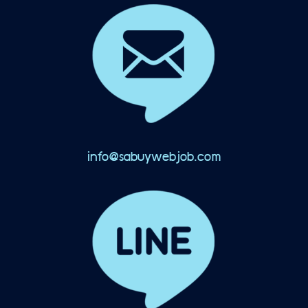
info@sabuywebjob.com