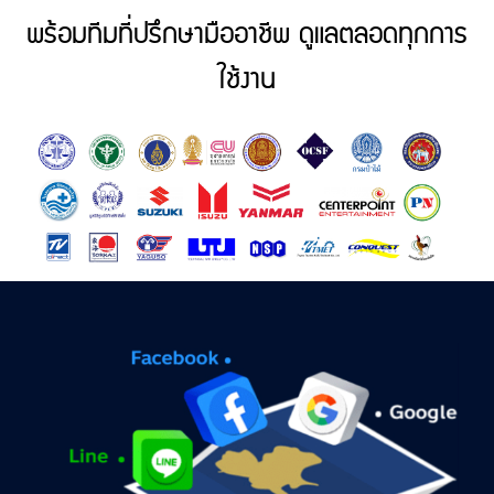
พร้อมทีมที่ปรึกษามืออาชีพ ดูแลตลอดทุกการ
ใช้งาน