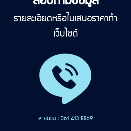
สอบถามข้อมูล
รายละเอียดหรือใบเสนอราคาทำ
เว็บไซต์
สายด่วน : 061 413 8869