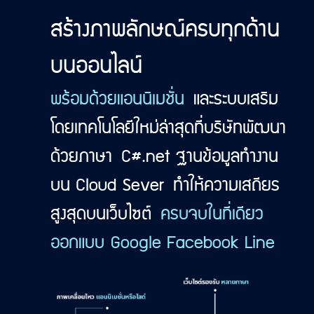
สร้างภาพลักษณ์ครบทุกด้าน
บนออนไลน์
พร้อมด้วยแอนนิเมชั่น
และระบบเสริม
โดยเทคโนโลยีใหม่ล่าสุดที่บริษัทพัฒนา
ด้วยภาษา C#.net ฐานข้อมูลทำงาน
บน Cloud Sever ทำให้ความเสถียร
สูงสุดบนเว็บไซต์
ครบจบในที่เดียว
ออกแบบ Google Facebook Line