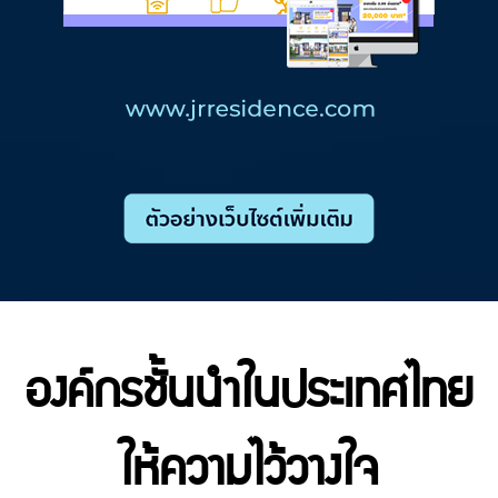
องค์กรชั้นนำในประเทศไทย
ให้ความไว้วางใจ