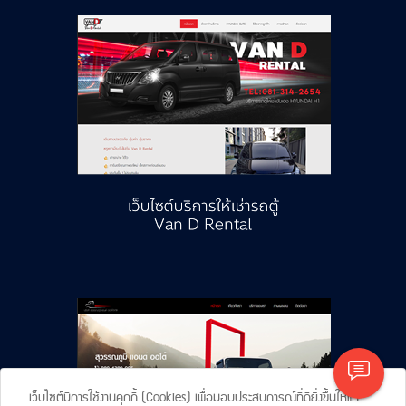
เว็บไซต์มีการใช้งานคุกกี้ (Cookies) เพื่อมอบประสบการณ์ที่ดียิ่งขึ้นให้แก่