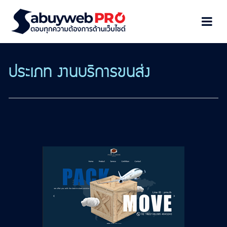
ประเภท งานบริการขนส่ง